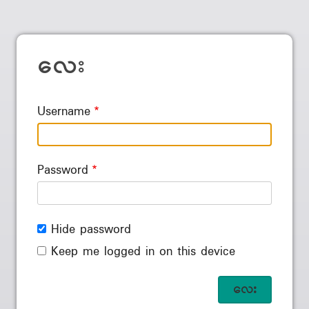
လေး
Username
Password
Hide password
Keep me logged in on this device