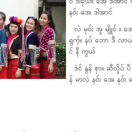
ဝ် ဒါခိုယ်။ အေ ဒါအာင် က
နဝ်း အေ ဒါအာင်
လဲ မုဝ်း အူ မျိူဝ် ။ အေ
ရွက့်။ နပ် ဘော ဒီ လာယ
င် နီ ကွယ်
ဒဲင် နွန် စှာ။ ဆီလိူပ
န် မာလဲ နဝ်း ​အေ နဝ်း အ