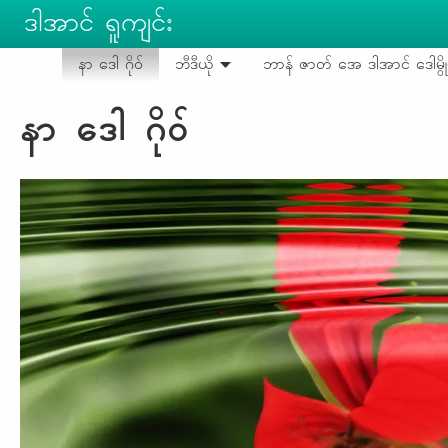
Skip to main content
ဒါအာင် ရူကျင်း
နာ ဒေါ ဂိုဝ်
ဘီဒီယို
ဘာန် ဇာတ် အေ ဒါအာင် ဒေါမွို
နာ ဒေါ ဂိုဝ်