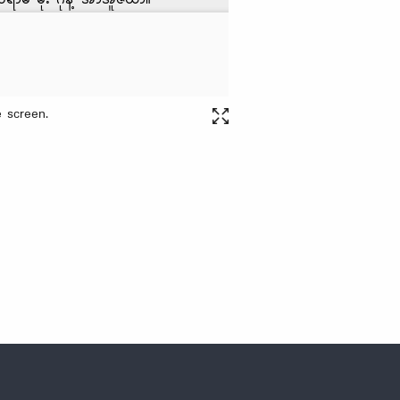
 screen.