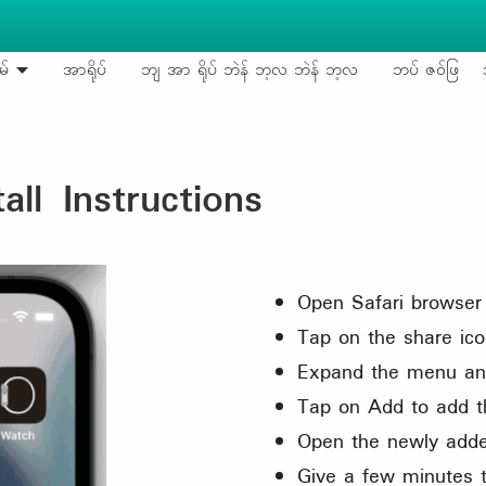
မ်
အာရိုပ်
ဘျ အာ ရိုပ် ဘဲန် ဘ့လ ဘဲန် ဘ့လ
ဘပ် ဇဝ်ဖြ
ll Instructions
Open Safari browser
Tap on the share ico
Expand the menu an
Tap on Add to add t
Open the newly adde
Give a few minutes 